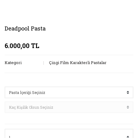
Deadpool Pasta
6.000,00 TL
Kategori
Çizgi Film Karakterli Pastalar
Seçenekler