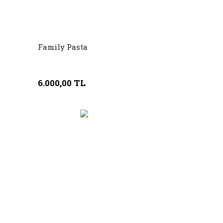
Family Pasta
6.000,00 TL