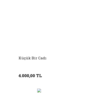
Küçük Bir Cadı
4.000,00 TL