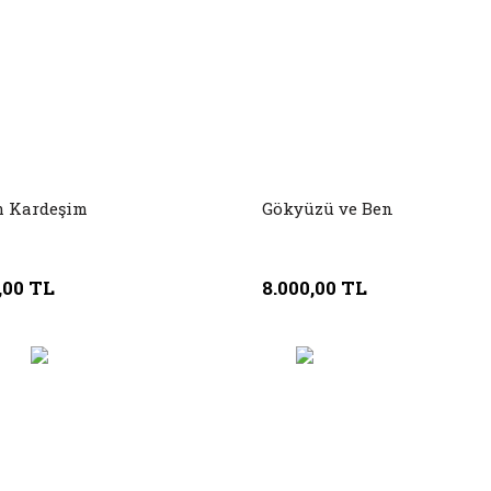
 Kardeşim
Gökyüzü ve Ben
,00 TL
8.000,00 TL