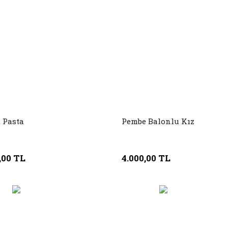
t Pasta
Pembe Balonlu Kız
,00 TL
4.000,00 TL