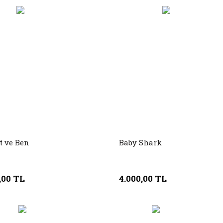
t ve Ben
Baby Shark
,00 TL
4.000,00 TL