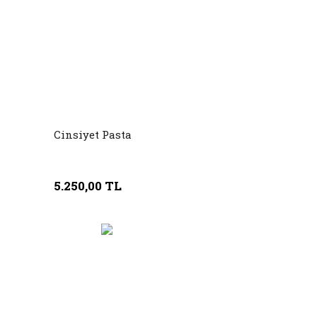
Cinsiyet Pasta
5.250,00 TL