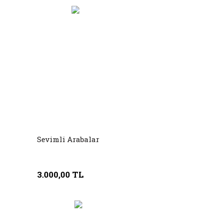
Sevimli Arabalar
3.000,00 TL