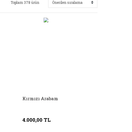
Toplam 378 ürün
Kırmızı Arabam
4.000,00 TL