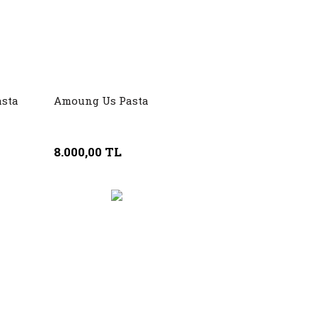
asta
Amoung Us Pasta
8.000,00 TL