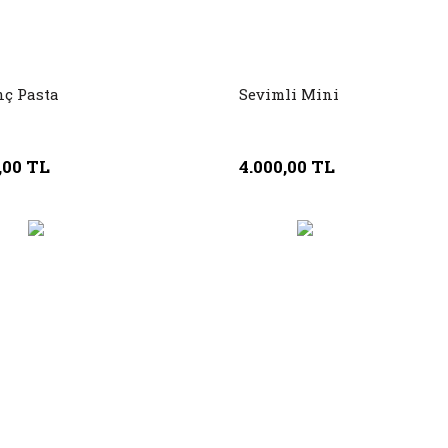
nç Pasta
Sevimli Mini
,00 TL
4.000,00 TL