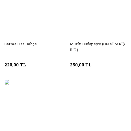
Sarma Has Bahçe
Muzlu Budapeşte (ÖN SİPARİŞ
İLE )
220,00 TL
250,00 TL