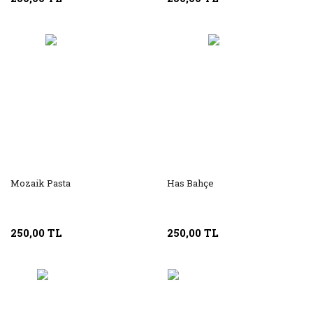
Mozaik Pasta
Has Bahçe
250,00 TL
250,00 TL