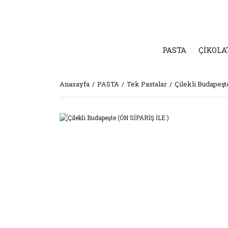
PASTA
ÇİKOLA
Anasayfa
PASTA
Tek Pastalar
Çilekli Budapeşt