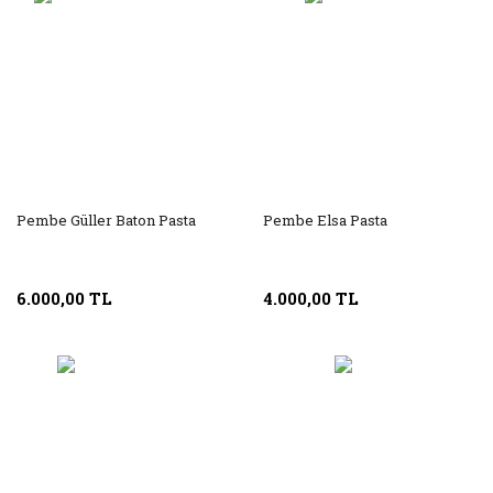
Pembe Güller Baton Pasta
Pembe Elsa Pasta
6.000,00 TL
4.000,00 TL