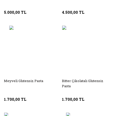
5.000,00 TL
4.500,00 TL
Meyveli Glutensiz Pasta
Bitter Çikolatalı Glutensiz
Pasta
1.700,00 TL
1.700,00 TL