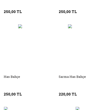
250,00 TL
250,00 TL
Has Bahçe
Sarma Has Bahçe
250,00 TL
220,00 TL