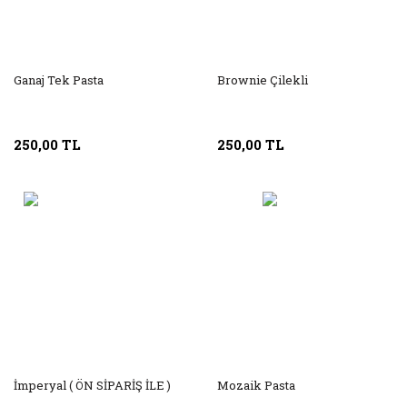
Ganaj Tek Pasta
Brownie Çilekli
250,00 TL
250,00 TL
İmperyal ( ÖN SİPARİŞ İLE )
Mozaik Pasta