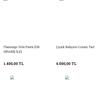
Flamingo Yolu Pasta (ÖN
Çiçek Bahçesi Cream Tart
SİPARİŞ İLE)
1.400,00 TL
4.000,00 TL