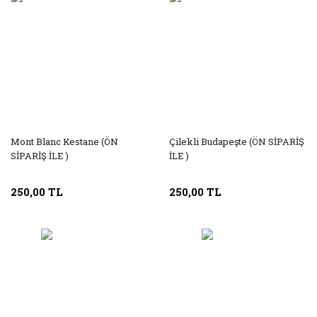
Mont Blanc Kestane (ÖN
Çilekli Budapeşte (ÖN SİPARİŞ
SİPARİŞ İLE )
İLE )
250,00 TL
250,00 TL