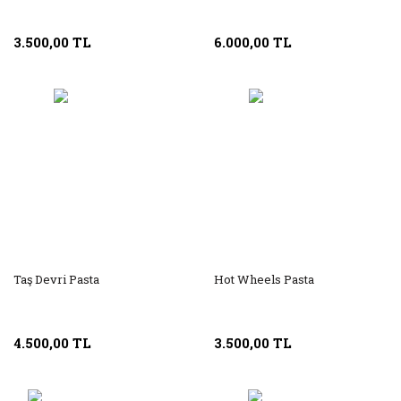
3.500,00 TL
6.000,00 TL
Taş Devri Pasta
Hot Wheels Pasta
4.500,00 TL
3.500,00 TL