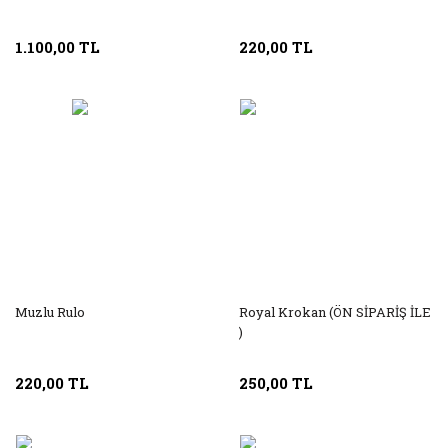
1.100,00 TL
220,00 TL
Muzlu Rulo
Royal Krokan (ÖN SİPARİŞ İLE
)
220,00 TL
250,00 TL