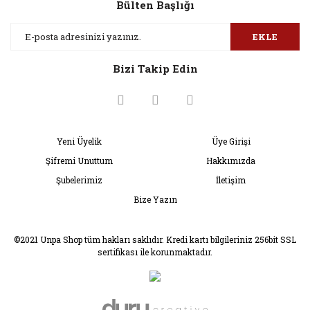
Bülten Başlığı
EKLE
Bizi Takip Edin
Yeni Üyelik
Üye Girişi
Şifremi Unuttum
Hakkımızda
Şubelerimiz
İletişim
Bize Yazın
©2021 Unpa Shop tüm hakları saklıdır. Kredi kartı bilgileriniz 256bit SSL
sertifikası ile korunmaktadır.