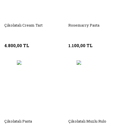
Çikolatalı Cream Tart
Rosemarry Pasta
4.800,00 TL
1.100,00 TL
Çikolatalı Pasta
Çikolatalı Muzlu Rulo