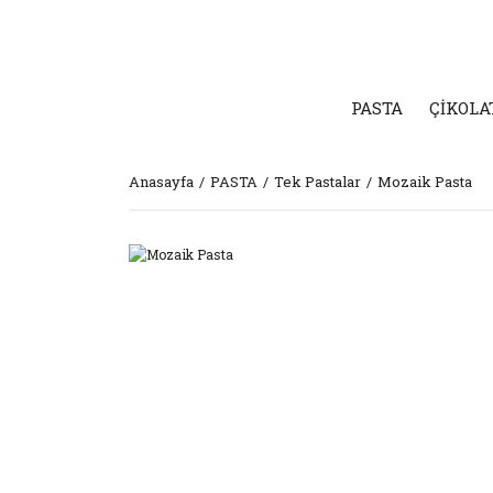
PASTA
ÇİKOLA
Anasayfa
PASTA
Tek Pastalar
Mozaik Pasta