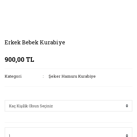
Erkek Bebek Kurabiye
900,00 TL
Kategori
Şeker Hamuru Kurabiye
Seçenekler