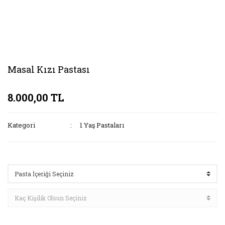
Masal Kızı Pastası
8.000,00 TL
Kategori
1 Yaş Pastaları
Seçenekler