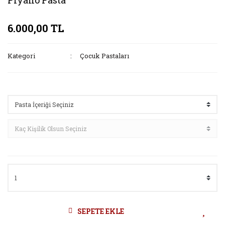
Piyano Pasta
6.000,00 TL
Kategori
Çocuk Pastaları
Seçenekler
SEPETE EKLE