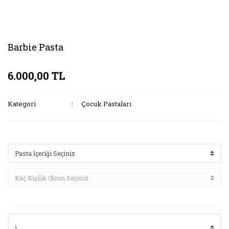
Barbie Pasta
6.000,00 TL
Kategori
Çocuk Pastaları
Seçenekler