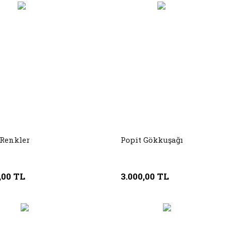
 Renkler
Popit Gökkuşağı
,00 TL
3.000,00 TL