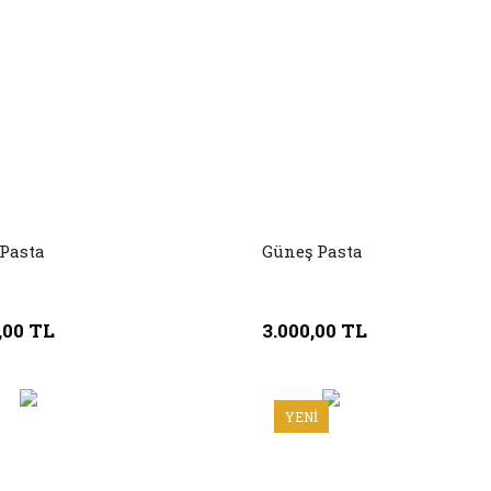
 Pasta
Güneş Pasta
,00 TL
3.000,00 TL
YENİ