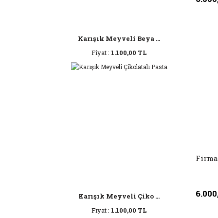
Karışık Meyveli Beya ...
Fiyat :
1.100,00 TL
Firma
6.000
Karışık Meyveli Çiko ...
Fiyat :
1.100,00 TL