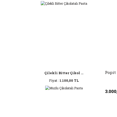
Popit
Çilekli Bitter Çikol ...
Fiyat :
1.100,00 TL
3.000