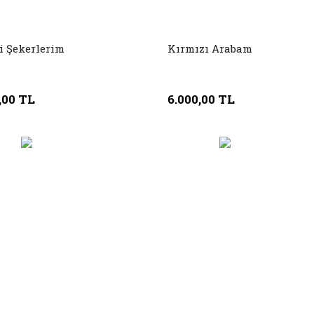
i Şekerlerim
Kırmızı Arabam
,00 TL
6.000,00 TL