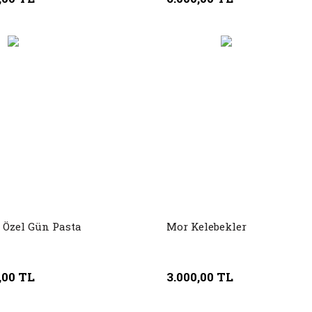
 Özel Gün Pasta
Mor Kelebekler
,00 TL
3.000,00 TL