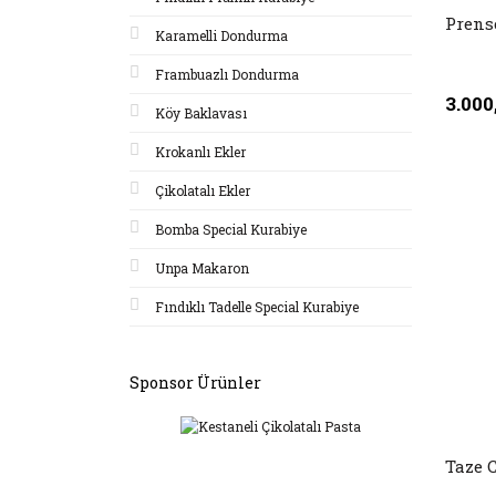
Prens
Karamelli Dondurma
Frambuazlı Dondurma
3.000
Köy Baklavası
Krokanlı Ekler
Çikolatalı Ekler
Bomba Special Kurabiye
Unpa Makaron
Fındıklı Tadelle Special Kurabiye
Sponsor Ürünler
Taze 