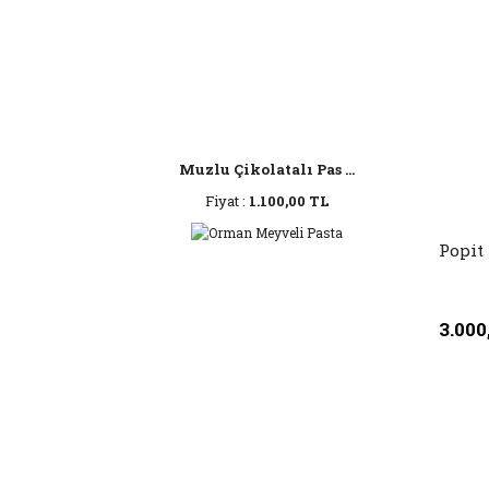
Muzlu Çikolatalı Pas ...
Fiyat :
1.100,00 TL
Popit
3.000