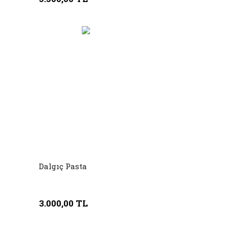
Dalgıç Pasta
3.000,00 TL