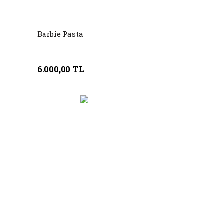
Barbie Pasta
6.000,00 TL