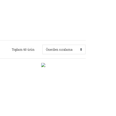
Toplam 60 ürün