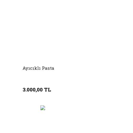
Ayıcıklı Pasta
3.000,00 TL