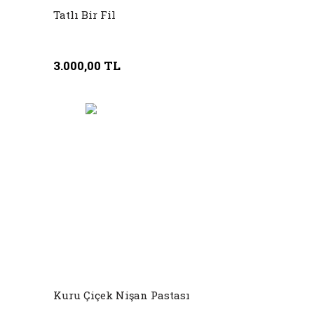
Tatlı Bir Fil
3.000,00 TL
Kuru Çiçek Nişan Pastası