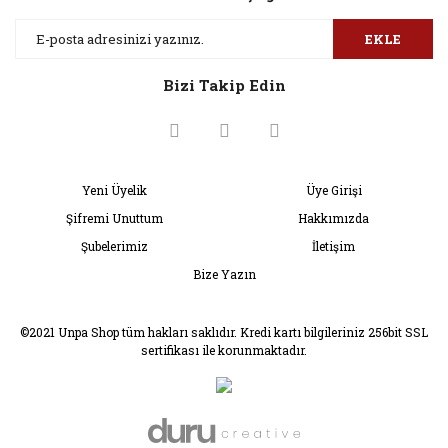
EKLE
Bizi Takip Edin
Yeni Üyelik
Üye Girişi
Şifremi Unuttum
Hakkımızda
Şubelerimiz
İletişim
Bize Yazın
©2021 Unpa Shop tüm hakları saklıdır. Kredi kartı bilgileriniz 256bit SSL
sertifikası ile korunmaktadır.