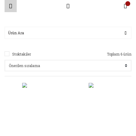
Stoktakiler
Toplam 6 ürün