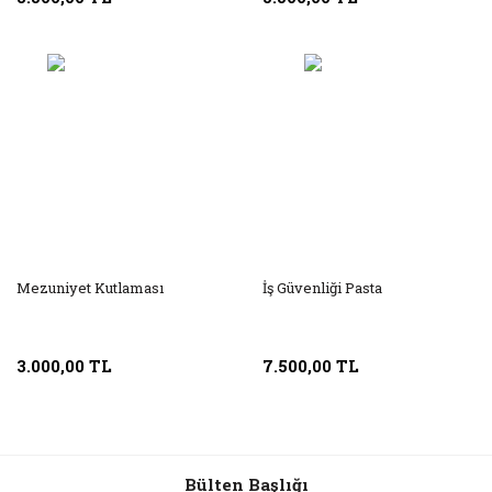
Mezuniyet Kutlaması
İş Güvenliği Pasta
3.000,00 TL
7.500,00 TL
Bülten Başlığı