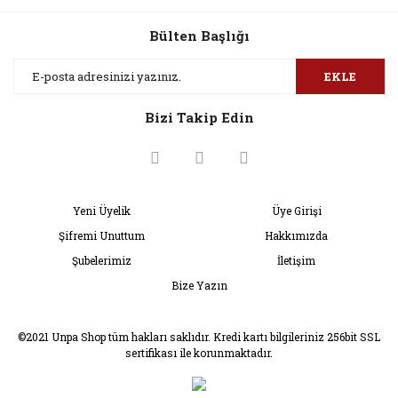
Bülten Başlığı
Gönder
EKLE
Bizi Takip Edin
Yeni Üyelik
Üye Girişi
Şifremi Unuttum
Hakkımızda
Şubelerimiz
İletişim
Bize Yazın
©2021 Unpa Shop tüm hakları saklıdır. Kredi kartı bilgileriniz 256bit SSL
sertifikası ile korunmaktadır.