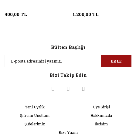
400,00 TL
1.200,00 TL
Bülten Başlığı
EKLE
Bizi Takip Edin
Yeni Üyelik
Üye Girişi
Şifremi Unuttum
Hakkımızda
Şubelerimiz
İletişim
Bize Yazın