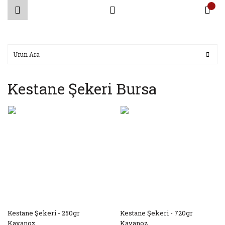
Kestane Şekeri Bursa
Kestane Şekeri - 250gr
Kestane Şekeri - 720gr
Kavanoz
Kavanoz