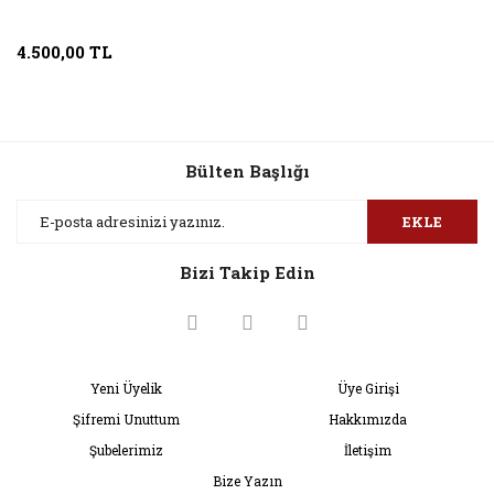
4.500,00 TL
Bülten Başlığı
EKLE
Bizi Takip Edin
Yeni Üyelik
Üye Girişi
Şifremi Unuttum
Hakkımızda
Şubelerimiz
İletişim
Bize Yazın