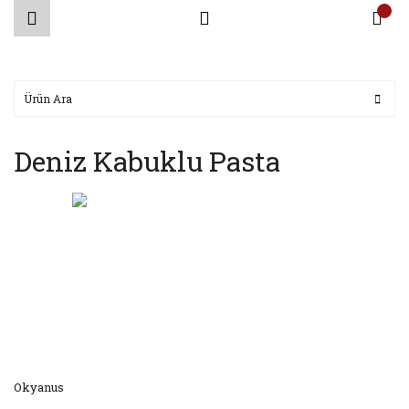
Deniz Kabuklu Pasta
Okyanus