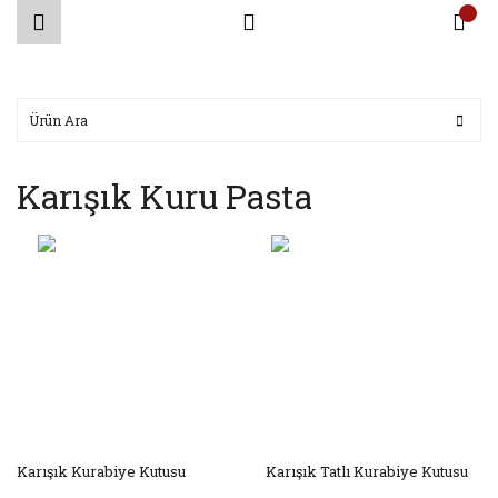
Karışık Kuru Pasta
Karışık Kurabiye Kutusu
Karışık Tatlı Kurabiye Kutusu