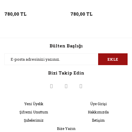
780,00 TL
780,00 TL
Bülten Başlığı
EKLE
Bizi Takip Edin
Yeni Üyelik
Üye Girişi
Şifremi Unuttum
Hakkımızda
Şubelerimiz
İletişim
Bize Yazın