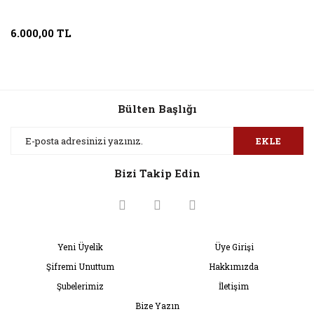
6.000,00 TL
Bülten Başlığı
EKLE
Bizi Takip Edin
Yeni Üyelik
Üye Girişi
Şifremi Unuttum
Hakkımızda
Şubelerimiz
İletişim
Bize Yazın