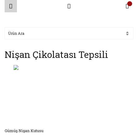
Nişan Çikolatası Tepsili
Gümüş Nişan Kutusu