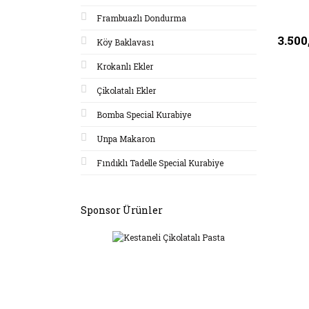
Frambuazlı Dondurma
3.500
Köy Baklavası
Krokanlı Ekler
Çikolatalı Ekler
Bomba Special Kurabiye
Unpa Makaron
Fındıklı Tadelle Special Kurabiye
Sponsor Ürünler