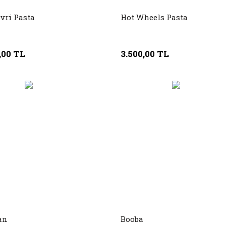
vri Pasta
Hot Wheels Pasta
,00 TL
3.500,00 TL
an
Booba