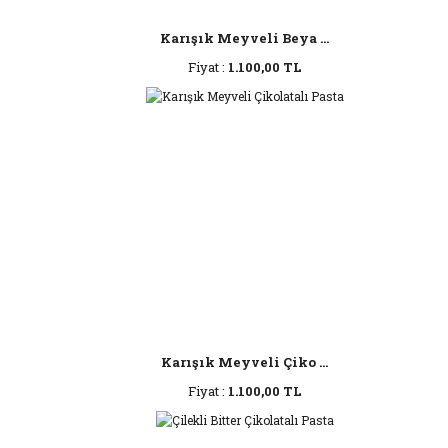
Karışık Meyveli Beya ...
Fiyat :
1.100,00 TL
Karışık Meyveli Çiko ...
Fiyat :
1.100,00 TL