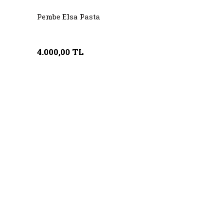
Pembe Elsa Pasta
4.000,00 TL