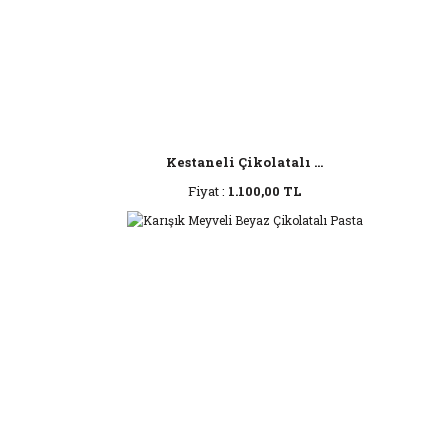
Kestaneli Çikolatalı ...
Fiyat :
1.100,00 TL