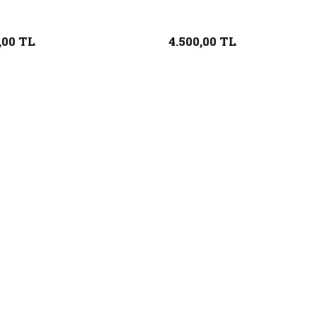
,00 TL
4.500,00 TL