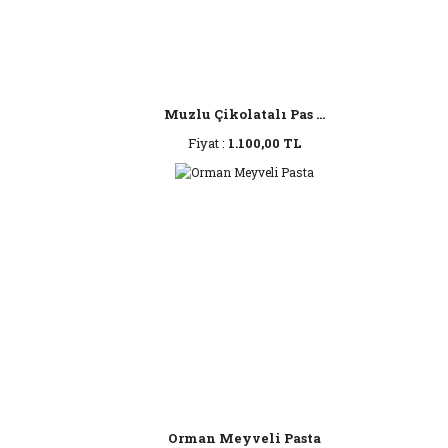
Muzlu Çikolatalı Pas ...
Fiyat :
1.100,00 TL
Orman Meyveli Pasta