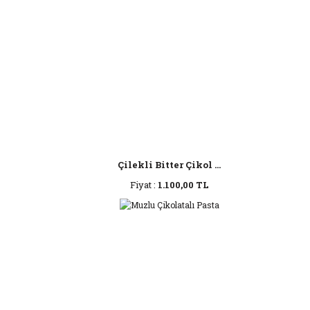
Çilekli Bitter Çikol ...
Fiyat :
1.100,00 TL