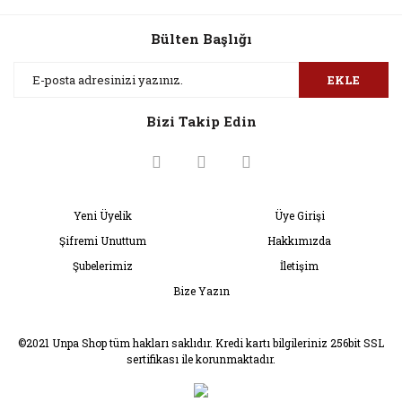
Bülten Başlığı
EKLE
Bizi Takip Edin
Yeni Üyelik
Üye Girişi
Şifremi Unuttum
Hakkımızda
Şubelerimiz
İletişim
Bize Yazın
©2021 Unpa Shop tüm hakları saklıdır. Kredi kartı bilgileriniz 256bit SSL
sertifikası ile korunmaktadır.