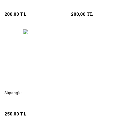
200,00 TL
200,00 TL
Süpangle
250,00 TL